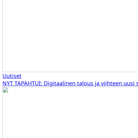
Uutiset
NYT TAPAHTUI: Digitaalinen talous ja viihteen uusi 