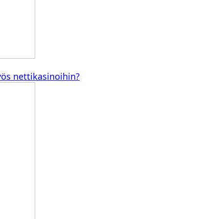
ös nettikasinoihin?