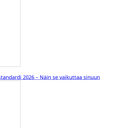
standardi 2026 – Näin se vaikuttaa sinuun