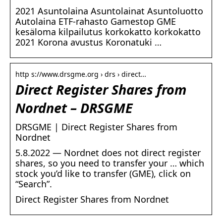
2021 Asuntolaina Asuntolainat Asuntoluotto
Autolaina ETF-rahasto Gamestop GME
kesäloma kilpailutus korkokatto korkokatto
2021 Korona avustus Koronatuki …
http s://www.drsgme.org › drs › direct…
Direct Register Shares from
Nordnet – DRSGME
DRSGME | Direct Register Shares from
Nordnet
5.8.2022 — Nordnet does not direct register
shares, so you need to transfer your … which
stock you’d like to transfer (GME), click on
“Search”.
Direct Register Shares from Nordnet