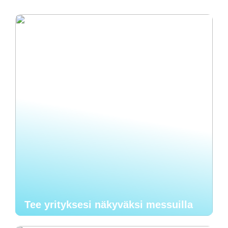
Tee yrityksesi näkyväksi messuilla