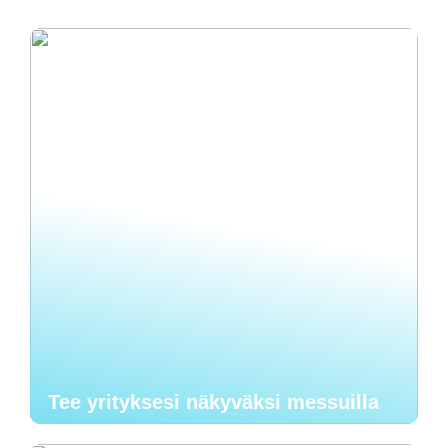
Tee yrityksesi näkyväksi messuilla