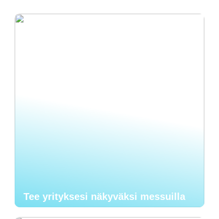
Tee yrityksesi näkyväksi messuilla