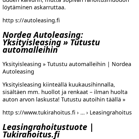
löytäminen askarruttaa.
http s://autoleasing.fi
Nordea Autoleasing:
Yksityisleasing » Tutustu
automalleihin
Yksityisleasing » Tutustu automalleihin | Nordea
Autoleasing
Yksityisleasing kiinteällä kuukausihinnalla,
sisältäen mm. huollot ja renkaat – ilman huolta
auton arvon laskusta! Tutustu autoihin täällä »
http s://www.tukirahoitus.fi › … › Leasingrahoitus
Leasingrahoitustuote |
Tukirahoitus.fi