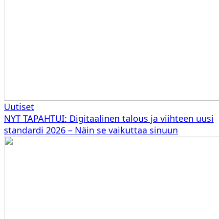
Uutiset
NYT TAPAHTUI: Digitaalinen talous ja viihteen uusi
standardi 2026 – Näin se vaikuttaa sinuun