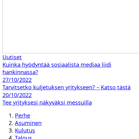
Uutiset
Kuinka hyödyntää sosiaalista mediaa liidi
hankinnassa?
27/10/2022
Tarvitsetko kuljetuksen yritykseen? – Katso tästä
20/10/2022
Tee yrityksesi näkyväksi messuilla
Perhe
Asuminen
Kulutus
Talous