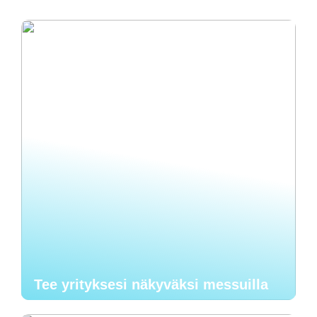
Tee yrityksesi näkyväksi messuilla