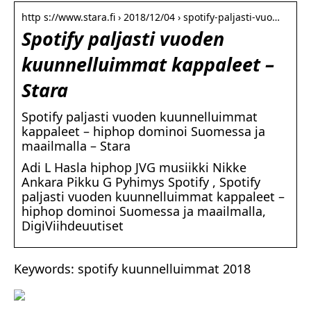
http s://www.stara.fi › 2018/12/04 › spotify-paljasti-vuo…
Spotify paljasti vuoden
kuunnelluimmat kappaleet –
Stara
Spotify paljasti vuoden kuunnelluimmat
kappaleet – hiphop dominoi Suomessa ja
maailmalla – Stara
Adi L Hasla hiphop JVG musiikki Nikke
Ankara Pikku G Pyhimys Spotify , Spotify
paljasti vuoden kuunnelluimmat kappaleet –
hiphop dominoi Suomessa ja maailmalla,
DigiViihdeuutiset
Keywords: spotify kuunnelluimmat 2018