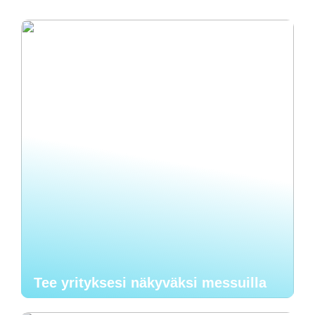
Tee yrityksesi näkyväksi messuilla