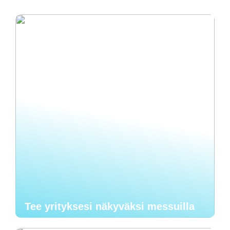
Tee yrityksesi näkyväksi messuilla